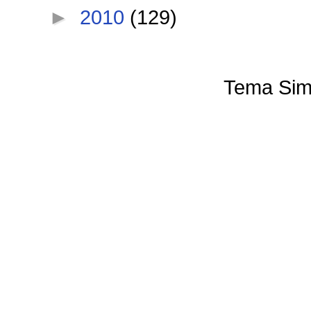
►
2010
(129)
Tema Sim