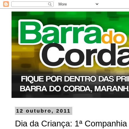
12 outubro, 2011
Dia da Criança: 1ª Companhia 