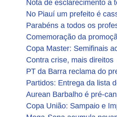
Nota de esclarecimento a tod
No Piauí um prefeito é cas
Parabéns a todos os profe
Comemoração da promoção 
Copa Master: Semifinais a
Contra crise, mais direitos
PT da Barra reclama do pr
Partidos: Entrega da lista d
Aurean Barbalho é pré-cand
Copa União: Sampaio e Imper