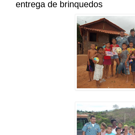
entrega de brinquedos