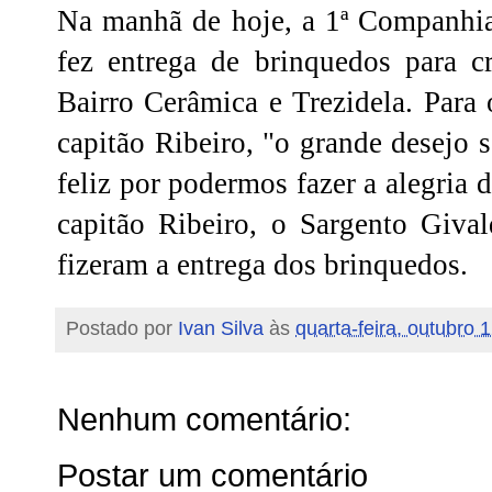
Na manhã de hoje, a 1ª Companhi
fez entrega de brinquedos para c
Bairro Cerâmica e Trezidela. Par
capitão Ribeiro, "o grande desejo s
feliz por podermos fazer a alegria
capitão Ribeiro, o Sargento Giv
fizeram a entrega dos brinquedos.
Postado por
Ivan Silva
às
quarta-feira, outubro 
Nenhum comentário:
Postar um comentário