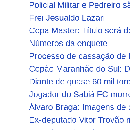
Policial Militar e Pedreiro 
Frei Jesualdo Lazari
Copa Master: Título será de
Números da enquete
Processo de cassação de 
Copão Maranhão do Sul: Def
Diante de quase 60 mil tor
Jogador do Sabiá FC morre
Álvaro Braga: Imagens de 
Ex-deputado Vitor Trovão 