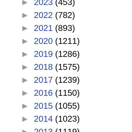
►
2023
(453)
►
2022
(782)
►
2021
(893)
►
2020
(1211)
►
2019
(1286)
►
2018
(1575)
►
2017
(1239)
►
2016
(1150)
►
2015
(1055)
►
2014
(1023)
►
2013
(1119)