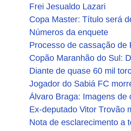
Frei Jesualdo Lazari
Copa Master: Título será de
Números da enquete
Processo de cassação de 
Copão Maranhão do Sul: Def
Diante de quase 60 mil tor
Jogador do Sabiá FC morre
Álvaro Braga: Imagens de 
Ex-deputado Vitor Trovão 
Nota de esclarecimento a tod