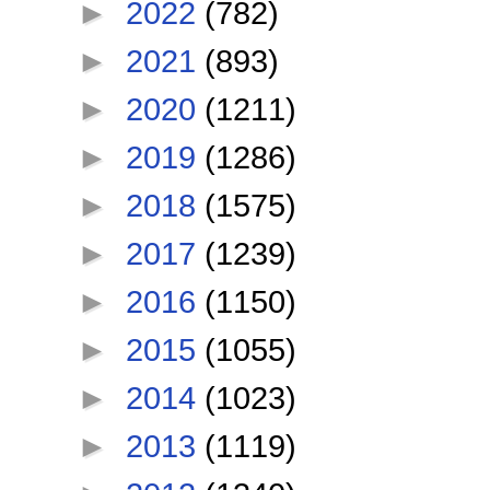
►
2022
(782)
►
2021
(893)
►
2020
(1211)
►
2019
(1286)
►
2018
(1575)
►
2017
(1239)
►
2016
(1150)
►
2015
(1055)
►
2014
(1023)
►
2013
(1119)