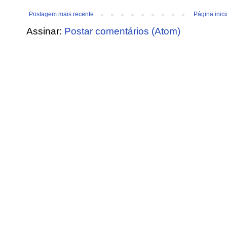
Postagem mais recente
Página inici
Assinar:
Postar comentários (Atom)