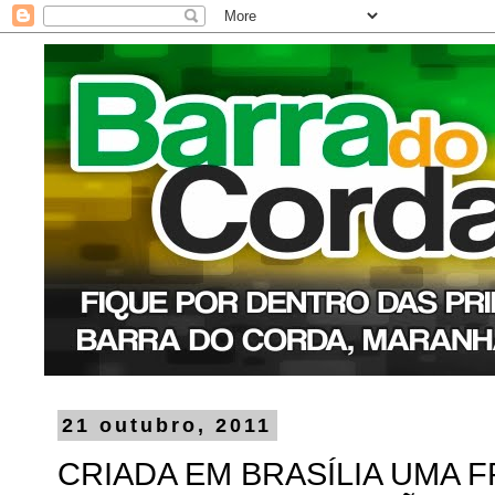
21 outubro, 2011
CRIADA EM BRASÍLIA UMA