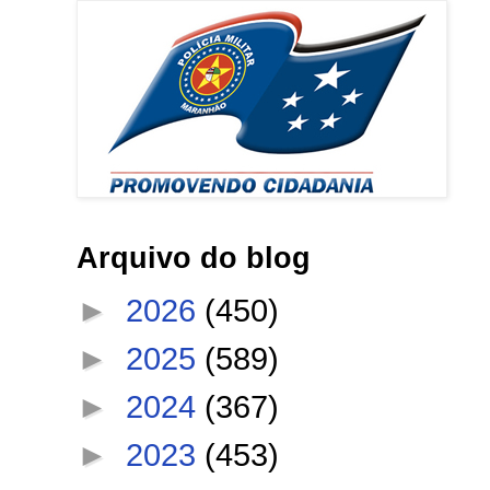
Arquivo do blog
►
2026
(450)
►
2025
(589)
►
2024
(367)
►
2023
(453)