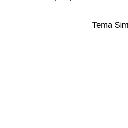
Tema Sim