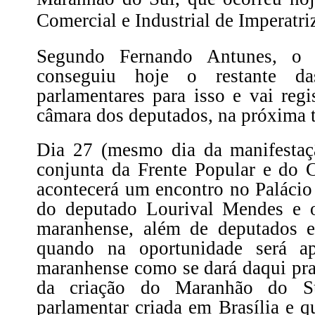
Comercial e Industrial de Imperatri
Segundo Fernando Antunes, o 
conseguiu hoje o restante da
parlamentares para isso e vai regi
câmara dos deputados, na próxima te
Dia 27 (mesmo dia da manifestaç
conjunta da Frente Popular e do 
acontecerá um encontro no Paláci
do deputado Lourival Mendes e o
maranhense, além de deputados es
quando na oportunidade será ap
maranhense como se dará daqui pra
da criação do Maranhão do Su
parlamentar criada em Brasília e q