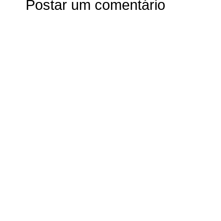
Postar um comentário