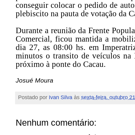
conseguir colocar o pedido de auto
plebiscito na pauta de votação da 
Durante a reunião da Frente Popula
Comercial, ficou mantida a mobili
dia 27, as 08:00 hs. em Imperatri
minutos o transito de veículos na
próximo à ponte do Cacau.
Josué Moura
Postado por
Ivan Silva
às
sexta-feira, outubro 2
Nenhum comentário: