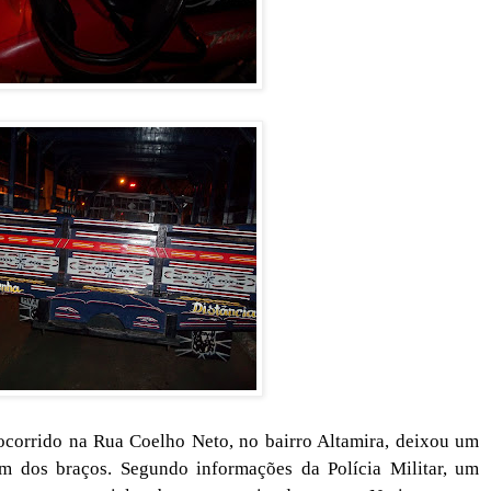
ocorrido na Rua Coelho Neto, no bairro Altamira, deixou um
m dos braços. Segundo informações da Polícia Militar, um