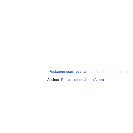
Postagem mais recente
Assinar:
Postar comentários (Atom)