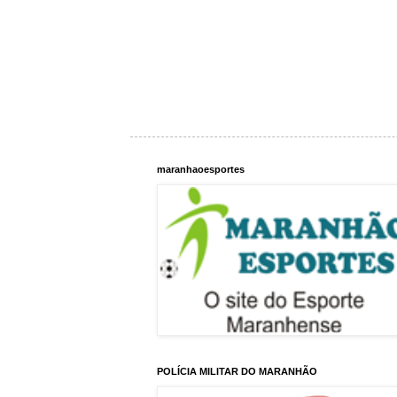
maranhaoesportes
POLÍCIA MILITAR DO MARANHÃO