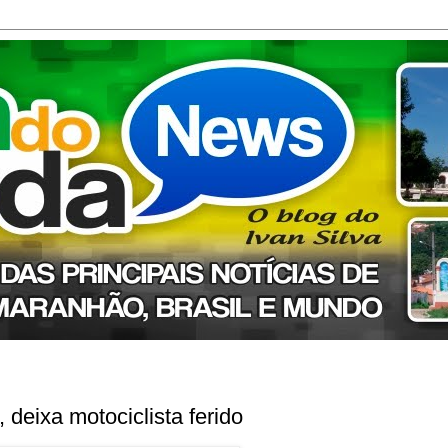
deixa motociclista ferido