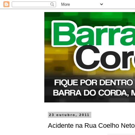
23 outubro, 2011
Acidente na Rua Coelho Neto, 