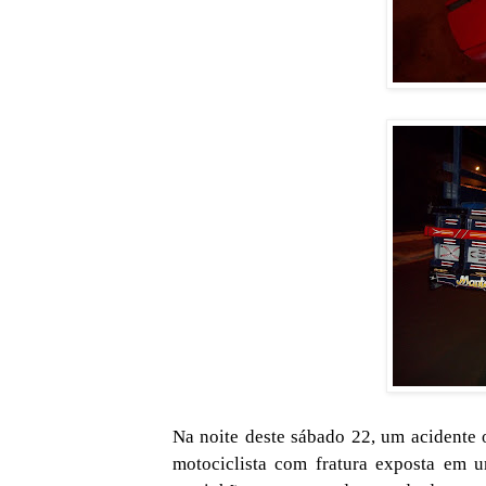
Na noite deste sábado 22, um acidente 
motociclista com fratura exposta em u